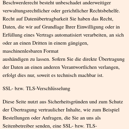
Beschwerderecht besteht unbeschadet anderweitiger
verwaltungsrechtlicher oder gerichtlicher Rechtsbehelfe.
Recht auf Datenübertragbarkeit Sie haben das Recht,
Daten, die wir auf Grundlage Ihrer Einwilligung oder in
Erfüllung eines Vertrags automatisiert verarbeiten, an sich
oder an einen Dritten in einem gängigen,
maschinenlesbaren Format
aushändigen zu lassen. Sofern Sie die direkte Übertragung
der Daten an einen anderen Verantwortlichen verlangen,
erfolgt dies nur, soweit es technisch machbar ist.
SSL- bzw. TLS-Verschlüsselung
Diese Seite nutzt aus Sicherheitsgründen und zum Schutz
der Übertragung vertraulicher Inhalte, wie zum Beispiel
Bestellungen oder Anfragen, die Sie an uns als
Seitenbetreiber senden, eine SSL- bzw. TLS-