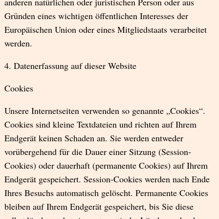
anderen natürlichen oder juristischen Person oder aus
Gründen eines wichtigen öffentlichen Interesses der
Europäischen Union oder eines Mitgliedstaats verarbeitet
werden.
4. Datenerfassung auf dieser Website
Cookies
Unsere Internetseiten verwenden so genannte „Cookies“.
Cookies sind kleine Textdateien und richten auf Ihrem
Endgerät keinen Schaden an. Sie werden entweder
vorübergehend für die Dauer einer Sitzung (Session-
Cookies) oder dauerhaft (permanente Cookies) auf Ihrem
Endgerät gespeichert. Session-Cookies werden nach Ende
Ihres Besuchs automatisch gelöscht. Permanente Cookies
bleiben auf Ihrem Endgerät gespeichert, bis Sie diese