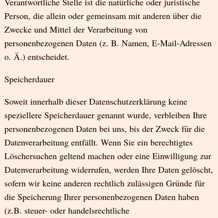
Verantwortliche Stelle ist die natürliche oder juristische
Person, die allein oder gemeinsam mit anderen über die
Zwecke und Mittel der Verarbeitung von
personenbezogenen Daten (z. B. Namen, E-Mail-Adressen
o. Ä.) entscheidet.
Speicherdauer
Soweit innerhalb dieser Datenschutzerklärung keine
speziellere Speicherdauer genannt wurde, verbleiben Ihre
personenbezogenen Daten bei uns, bis der Zweck für die
Datenverarbeitung entfällt. Wenn Sie ein berechtigtes
Löschersuchen geltend machen oder eine Einwilligung zur
Datenverarbeitung widerrufen, werden Ihre Daten gelöscht,
sofern wir keine anderen rechtlich zulässigen Gründe für
die Speicherung Ihrer personenbezogenen Daten haben
(z.B. steuer- oder handelsrechtliche