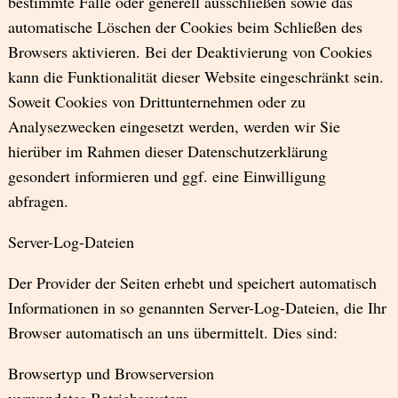
bestimmte Fälle oder generell ausschließen sowie das
automatische Löschen der Cookies beim Schließen des
Browsers aktivieren. Bei der Deaktivierung von Cookies
kann die Funktionalität dieser Website eingeschränkt sein.
Soweit Cookies von Drittunternehmen oder zu
Analysezwecken eingesetzt werden, werden wir Sie
hierüber im Rahmen dieser Datenschutzerklärung
gesondert informieren und ggf. eine Einwilligung
abfragen.
Server-Log-Dateien
Der Provider der Seiten erhebt und speichert automatisch
Informationen in so genannten Server-Log-Dateien, die Ihr
Browser automatisch an uns übermittelt. Dies sind:
Browsertyp und Browserversion