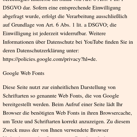
DSGVO dar. Sofern eine entsprechende Einwilligung
abgefragt wurde, erfolgt die Verarbeitung ausschließlich
auf Grundlage von Art. 6 Abs. 1 lit. a DSGVO; die
Einwilligung ist jederzeit widerrufbar. Weitere
Informationen über Datenschutz bei YouTube finden Sie in
deren Datenschutzerklärung unter:
https://policies.google.com/privacy?hl=de.
Google Web Fonts
Diese Seite nutzt zur einheitlichen Darstellung von
Schriftarten so genannte Web Fonts, die von Google
bereitgestellt werden. Beim Aufruf einer Seite lädt Ihr
Browser die benötigten Web Fonts in ihren Browsercache,
um Texte und Schriftarten korrekt anzuzeigen. Zu diesem
Zweck muss der von Ihnen verwendete Browser