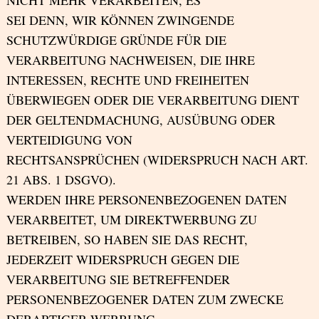
NICHT MEHR VERARBEITEN, ES
SEI DENN, WIR KÖNNEN ZWINGENDE
SCHUTZWÜRDIGE GRÜNDE FÜR DIE
VERARBEITUNG NACHWEISEN, DIE IHRE
INTERESSEN, RECHTE UND FREIHEITEN
ÜBERWIEGEN ODER DIE VERARBEITUNG DIENT
DER GELTENDMACHUNG, AUSÜBUNG ODER
VERTEIDIGUNG VON
RECHTSANSPRÜCHEN (WIDERSPRUCH NACH ART.
21 ABS. 1 DSGVO).
WERDEN IHRE PERSONENBEZOGENEN DATEN
VERARBEITET, UM DIREKTWERBUNG ZU
BETREIBEN, SO HABEN SIE DAS RECHT,
JEDERZEIT WIDERSPRUCH GEGEN DIE
VERARBEITUNG SIE BETREFFENDER
PERSONENBEZOGENER DATEN ZUM ZWECKE