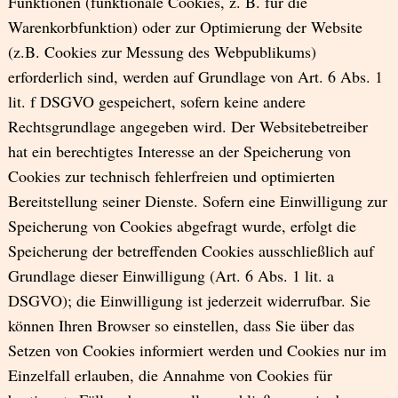
Funktionen (funktionale Cookies, z. B. für die
Warenkorbfunktion) oder zur Optimierung der Website
(z.B. Cookies zur Messung des Webpublikums)
erforderlich sind, werden auf Grundlage von Art. 6 Abs. 1
lit. f DSGVO gespeichert, sofern keine andere
Rechtsgrundlage angegeben wird. Der Websitebetreiber
hat ein berechtigtes Interesse an der Speicherung von
Cookies zur technisch fehlerfreien und optimierten
Bereitstellung seiner Dienste. Sofern eine Einwilligung zur
Speicherung von Cookies abgefragt wurde, erfolgt die
Speicherung der betreffenden Cookies ausschließlich auf
Grundlage dieser Einwilligung (Art. 6 Abs. 1 lit. a
DSGVO); die Einwilligung ist jederzeit widerrufbar. Sie
können Ihren Browser so einstellen, dass Sie über das
Setzen von Cookies informiert werden und Cookies nur im
Einzelfall erlauben, die Annahme von Cookies für