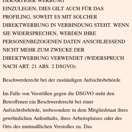
DERARTIGER WERBUNG
EINZULEGEN; DIES GILT AUCH FÜR DAS
PROFILING, SOWEIT ES MIT SOLCHER
DIREKTWERBUNG IN VERBINDUNG STEHT. WENN
SIE WIDERSPRECHEN, WERDEN IHRE
PERSONENBEZOGENEN DATEN ANSCHLIESSEND
NICHT MEHR ZUM ZWECKE DER
DIREKTWERBUNG VERWENDET (WIDERSPRUCH
NACH ART. 21 ABS. 2 DSGVO).
Beschwerderecht bei der zuständigen Aufsichtsbehörde
Im Falle von Verstößen gegen die DSGVO steht den
Betroffenen ein Beschwerderecht bei einer
Aufsichtsbehörde, insbesondere in dem Mitgliedstaat ihres
gewöhnlichen Aufenthalts, ihres Arbeitsplatzes oder des
Orts des mutmaßlichen Verstoßes zu. Das