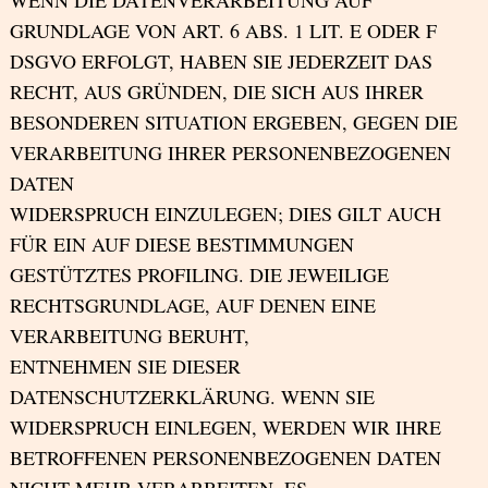
WENN DIE DATENVERARBEITUNG AUF
GRUNDLAGE VON ART. 6 ABS. 1 LIT. E ODER F
DSGVO ERFOLGT, HABEN SIE JEDERZEIT DAS
RECHT, AUS GRÜNDEN, DIE SICH AUS IHRER
BESONDEREN SITUATION ERGEBEN, GEGEN DIE
VERARBEITUNG IHRER PERSONENBEZOGENEN
DATEN
WIDERSPRUCH EINZULEGEN; DIES GILT AUCH
FÜR EIN AUF DIESE BESTIMMUNGEN
GESTÜTZTES PROFILING. DIE JEWEILIGE
RECHTSGRUNDLAGE, AUF DENEN EINE
VERARBEITUNG BERUHT,
ENTNEHMEN SIE DIESER
DATENSCHUTZERKLÄRUNG. WENN SIE
WIDERSPRUCH EINLEGEN, WERDEN WIR IHRE
BETROFFENEN PERSONENBEZOGENEN DATEN