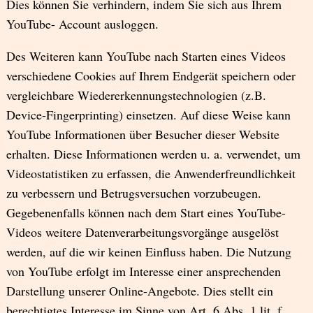
Dies können Sie verhindern, indem Sie sich aus Ihrem
YouTube- Account ausloggen.
Des Weiteren kann YouTube nach Starten eines Videos
verschiedene Cookies auf Ihrem Endgerät speichern oder
vergleichbare Wiedererkennungstechnologien (z.B.
Device-Fingerprinting) einsetzen. Auf diese Weise kann
YouTube Informationen über Besucher dieser Website
erhalten. Diese Informationen werden u. a. verwendet, um
Videostatistiken zu erfassen, die Anwenderfreundlichkeit
zu verbessern und Betrugsversuchen vorzubeugen.
Gegebenenfalls können nach dem Start eines YouTube-
Videos weitere Datenverarbeitungsvorgänge ausgelöst
werden, auf die wir keinen Einfluss haben. Die Nutzung
von YouTube erfolgt im Interesse einer ansprechenden
Darstellung unserer Online-Angebote. Dies stellt ein
berechtigtes Interesse im Sinne von Art. 6 Abs. 1 lit. f