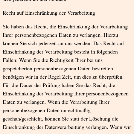
Recht auf Einschränkung der Verarbeitung
Sie haben das Recht, die Einschränkung der Verarbeitung
Ihrer personenbezogenen Daten zu verlangen. Hierzu
können Sie sich jederzeit an uns wenden. Das Recht auf
Einschränkung der Verarbeitung besteht in folgenden
Fällen: Wenn Sie die Richtigkeit Ihrer bei uns
gespeicherten personenbezogenen Daten bestreiten,
benötigen wir in der Regel Zeit, um dies zu überprüfen.
Für die Dauer der Prüfung haben Sie das Recht, die
Einschränkung der Verarbeitung Ihrer personenbezogenen
Daten zu verlangen. Wenn die Verarbeitung Ihrer
personenbezogenen Daten unrechtmäßig
geschah/geschieht, können Sie statt der Löschung die
Einschränkung der Datenverarbeitung verlangen. Wenn wir