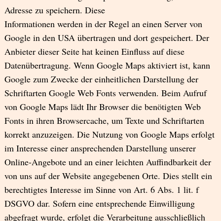
Adresse zu speichern. Diese
Informationen werden in der Regel an einen Server von
Google in den USA übertragen und dort gespeichert. Der
Anbieter dieser Seite hat keinen Einfluss auf diese
Datenübertragung. Wenn Google Maps aktiviert ist, kann
Google zum Zwecke der einheitlichen Darstellung der
Schriftarten Google Web Fonts verwenden. Beim Aufruf
von Google Maps lädt Ihr Browser die benötigten Web
Fonts in ihren Browsercache, um Texte und Schriftarten
korrekt anzuzeigen. Die Nutzung von Google Maps erfolgt
im Interesse einer ansprechenden Darstellung unserer
Online-Angebote und an einer leichten Auffindbarkeit der
von uns auf der Website angegebenen Orte. Dies stellt ein
berechtigtes Interesse im Sinne von Art. 6 Abs. 1 lit. f
DSGVO dar. Sofern eine entsprechende Einwilligung
abgefragt wurde, erfolgt die Verarbeitung ausschließlich