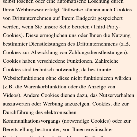
selbst löschen oder eine automatische Löschung durch
Ihren Webbrowser erfolgt. Teilweise können auch Cookies
von Drittunternehmen auf Ihrem Endgerät gespeichert
werden, wenn Sie unsere Seite betreten (Third-Party-
Cookies). Diese ermöglichen uns oder Ihnen die Nutzung
bestimmter Dienstleistungen des Drittunternehmens (z.B.
Cookies zur Abwicklung von Zahlungsdienstleistungen).
Cookies haben verschiedene Funktionen. Zahlreiche
Cookies sind technisch notwendig, da bestimmte
Websitefunktionen ohne diese nicht funktionieren würden
(z.B. die Warenkorbfunktion oder die Anzeige von
Videos). Andere Cookies dienen dazu, das Nutzerverhalten
auszuwerten oder Werbung anzuzeigen. Cookies, die zur
Durchführung des elektronischen
Kommunikationsvorgangs (notwendige Cookies) oder zur
Bereitstellung bestimmter, von Ihnen erwünschter