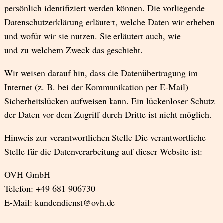
persönlich identifiziert werden können. Die vorliegende
Datenschutzerklärung erläutert, welche Daten wir erheben
und wofür wir sie nutzen. Sie erläutert auch, wie
und zu welchem Zweck das geschieht.
Wir weisen darauf hin, dass die Datenübertragung im
Internet (z. B. bei der Kommunikation per E-Mail)
Sicherheitslücken aufweisen kann. Ein lückenloser Schutz
der Daten vor dem Zugriff durch Dritte ist nicht möglich.
Hinweis zur verantwortlichen Stelle Die verantwortliche
Stelle für die Datenverarbeitung auf dieser Website ist:
OVH GmbH
Telefon: +49 681 906730
E-Mail: kundendienst@ovh.de