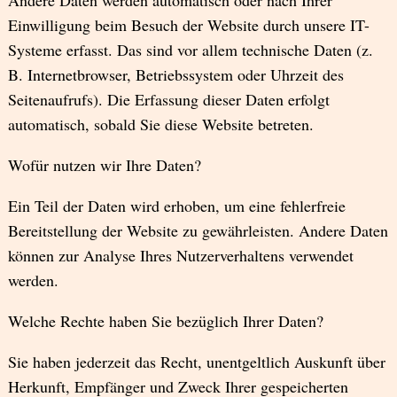
Andere Daten werden automatisch oder nach Ihrer
Einwilligung beim Besuch der Website durch unsere IT-
Systeme erfasst. Das sind vor allem technische Daten (z.
B. Internetbrowser, Betriebssystem oder Uhrzeit des
Seitenaufrufs). Die Erfassung dieser Daten erfolgt
automatisch, sobald Sie diese Website betreten.
Wofür nutzen wir Ihre Daten?
Ein Teil der Daten wird erhoben, um eine fehlerfreie
Bereitstellung der Website zu gewährleisten. Andere Daten
können zur Analyse Ihres Nutzerverhaltens verwendet
werden.
Welche Rechte haben Sie bezüglich Ihrer Daten?
Sie haben jederzeit das Recht, unentgeltlich Auskunft über
Herkunft, Empfänger und Zweck Ihrer gespeicherten