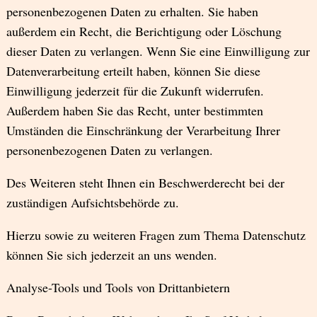
personenbezogenen Daten zu erhalten. Sie haben
außerdem ein Recht, die Berichtigung oder Löschung
dieser Daten zu verlangen. Wenn Sie eine Einwilligung zur
Datenverarbeitung erteilt haben, können Sie diese
Einwilligung jederzeit für die Zukunft widerrufen.
Außerdem haben Sie das Recht, unter bestimmten
Umständen die Einschränkung der Verarbeitung Ihrer
personenbezogenen Daten zu verlangen.
Des Weiteren steht Ihnen ein Beschwerderecht bei der
zuständigen Aufsichtsbehörde zu.
Hierzu sowie zu weiteren Fragen zum Thema Datenschutz
können Sie sich jederzeit an uns wenden.
Analyse-Tools und Tools von Drittanbietern