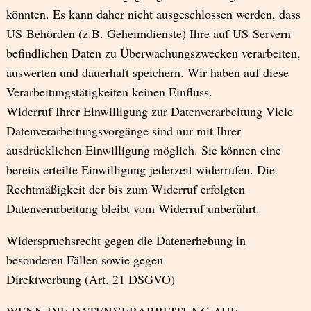
könnten. Es kann daher nicht ausgeschlossen werden, dass
US-Behörden (z.B. Geheimdienste) Ihre auf US-Servern
befindlichen Daten zu Überwachungszwecken verarbeiten,
auswerten und dauerhaft speichern. Wir haben auf diese
Verarbeitungstätigkeiten keinen Einfluss.
Widerruf Ihrer Einwilligung zur Datenverarbeitung Viele
Datenverarbeitungsvorgänge sind nur mit Ihrer
ausdrücklichen Einwilligung möglich. Sie können eine
bereits erteilte Einwilligung jederzeit widerrufen. Die
Rechtmäßigkeit der bis zum Widerruf erfolgten
Datenverarbeitung bleibt vom Widerruf unberührt.
Widerspruchsrecht gegen die Datenerhebung in
besonderen Fällen sowie gegen
Direktwerbung (Art. 21 DSGVO)