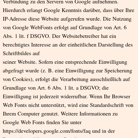
Verbindung zu den Servern von Google aufnehmen.
Hierdurch erlangt Google Kenntnis darüber, dass über Ihre
IP-Adresse diese Website aufgerufen wurde. Die Nutzung
von Google WebFonts erfolgt auf Grundlage von Art. 6
Abs. 1 lit. f DSGVO. Der Websitebetreiber hat ein
berechtigtes Interesse an der einheitlichen Darstellung des
Schriftbildes auf
seiner Website. Sofern eine entsprechende Einwilligung
abgefragt wurde (z. B. eine Einwilligung zur Speicherung
von Cookies), erfolgt die Verarbeitung ausschließlich auf
Grundlage von Art. 6 Abs. 1 lit. a DSGVO; die
Einwilligung ist jederzeit widerrufbar. Wenn Ihr Browser
Web Fonts nicht unterstützt, wird eine Standardschrift von
Ihrem Computer genutzt. Weitere Informationen zu
Google Web Fonts finden Sie unter
https://developers.google.com/fonts/faq und in der