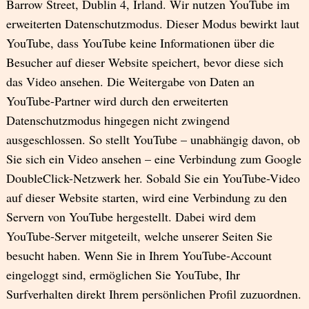
Barrow Street, Dublin 4, Irland. Wir nutzen YouTube im
erweiterten Datenschutzmodus. Dieser Modus bewirkt laut
YouTube, dass YouTube keine Informationen über die
Besucher auf dieser Website speichert, bevor diese sich
das Video ansehen. Die Weitergabe von Daten an
YouTube-Partner wird durch den erweiterten
Datenschutzmodus hingegen nicht zwingend
ausgeschlossen. So stellt YouTube – unabhängig davon, ob
Sie sich ein Video ansehen – eine Verbindung zum Google
DoubleClick-Netzwerk her. Sobald Sie ein YouTube-Video
auf dieser Website starten, wird eine Verbindung zu den
Servern von YouTube hergestellt. Dabei wird dem
YouTube-Server mitgeteilt, welche unserer Seiten Sie
besucht haben. Wenn Sie in Ihrem YouTube-Account
eingeloggt sind, ermöglichen Sie YouTube, Ihr
Surfverhalten direkt Ihrem persönlichen Profil zuzuordnen.