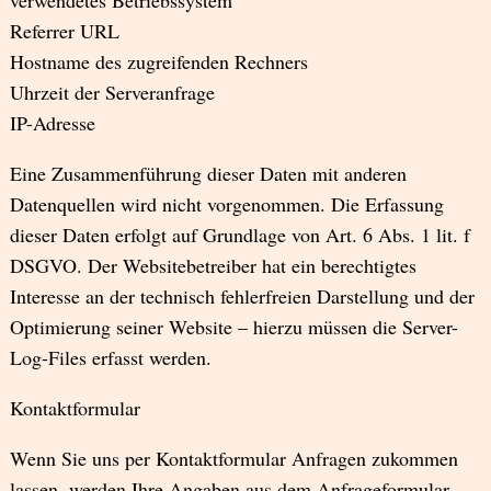
verwendetes Betriebssystem
Referrer URL
Hostname des zugreifenden Rechners
Uhrzeit der Serveranfrage
IP-Adresse
Eine Zusammenführung dieser Daten mit anderen
Datenquellen wird nicht vorgenommen. Die Erfassung
dieser Daten erfolgt auf Grundlage von Art. 6 Abs. 1 lit. f
DSGVO. Der Websitebetreiber hat ein berechtigtes
Interesse an der technisch fehlerfreien Darstellung und der
Optimierung seiner Website – hierzu müssen die Server-
Log-Files erfasst werden.
Kontaktformular
Wenn Sie uns per Kontaktformular Anfragen zukommen
lassen, werden Ihre Angaben aus dem Anfrageformular