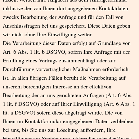
inklusive der von Ihnen dort angegebenen Kontaktdaten
zwecks Bearbeitung der Anfrage und für den Fall von
Anschlussfragen bei uns gespeichert. Diese Daten geben
wir nicht ohne Ihre Einwilligung weiter.
Die Verarbeitung dieser Daten erfolgt auf Grundlage von
Art. 6 Abs. 1 lit. b DSGVO, sofern Ihre Anfrage mit der
Erfüllung eines Vertrags zusammenhängt oder zur
Durchführung vorvertraglicher Maßnahmen erforderlich
ist. In allen übrigen Fällen beruht die Verarbeitung auf
unserem berechtigten Interesse an der effektiven
Bearbeitung der an uns gerichteten Anfragen (Art. 6 Abs.
1 lit. f DSGVO) oder auf Ihrer Einwilligung (Art. 6 Abs. 1
lit. a DSGVO) sofern diese abgefragt wurde. Die von
Ihnen im Kontaktformular eingegebenen Daten verbleiben
bei uns, bis Sie uns zur Löschung auffordern, Ihre
Einwilligung zur Speicherung widerrufen oder der Zweck