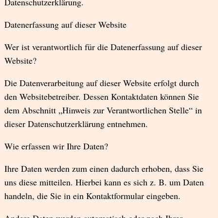
Datenschutzerklärung.
Datenerfassung auf dieser Website
Wer ist verantwortlich für die Datenerfassung auf dieser
Website?
Die Datenverarbeitung auf dieser Website erfolgt durch
den Websitebetreiber. Dessen Kontaktdaten können Sie
dem Abschnitt „Hinweis zur Verantwortlichen Stelle“ in
dieser Datenschutzerklärung entnehmen.
Wie erfassen wir Ihre Daten?
Ihre Daten werden zum einen dadurch erhoben, dass Sie
uns diese mitteilen. Hierbei kann es sich z. B. um Daten
handeln, die Sie in ein Kontaktformular eingeben.