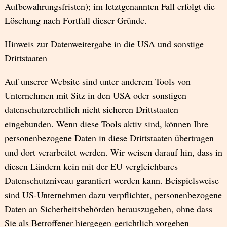
Aufbewahrungsfristen); im letztgenannten Fall erfolgt die
Löschung nach Fortfall dieser Gründe.
Hinweis zur Datenweitergabe in die USA und sonstige
Drittstaaten
Auf unserer Website sind unter anderem Tools von
Unternehmen mit Sitz in den USA oder sonstigen
datenschutzrechtlich nicht sicheren Drittstaaten
eingebunden. Wenn diese Tools aktiv sind, können Ihre
personenbezogene Daten in diese Drittstaaten übertragen
und dort verarbeitet werden. Wir weisen darauf hin, dass in
diesen Ländern kein mit der EU vergleichbares
Datenschutzniveau garantiert werden kann. Beispielsweise
sind US-Unternehmen dazu verpflichtet, personenbezogene
Daten an Sicherheitsbehörden herauszugeben, ohne dass
Sie als Betroffener hiergegen gerichtlich vorgehen