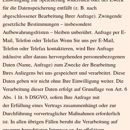
für die Datenspeicherung entfällt (z. B. nach
abgeschlossener Bearbeitung Ihrer Anfrage). Zwingende
gesetzliche Bestimmungen – insbesondere
Aufbewahrungsfristen – bleiben unberührt. Anfrage per E-
Mail, Telefon oder Telefax Wenn Sie uns per E-Mail,
Telefon oder Telefax kontaktieren, wird Ihre Anfrage
inklusive aller daraus hervorgehenden personenbezogenen
Daten (Name, Anfrage) zum Zwecke der Bearbeitung
Ihres Anliegens bei uns gespeichert und verarbeitet. Diese
Daten geben wir nicht ohne Ihre Einwilligung weiter. Die
Verarbeitung dieser Daten erfolgt auf Grundlage von Art. 6
Abs. 1 lit. b DSGVO, sofern Ihre Anfrage mit
der Erfüllung eines Vertrags zusammenhängt oder zur
Durchführung vorvertraglicher Maßnahmen erforderlich
ist. In allen übrigen Fällen beruht die Verarbeitung auf
unserem berechtigten Interesse an der effektiven