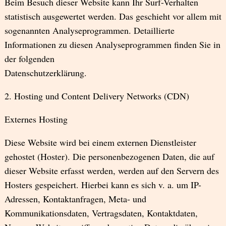
Beim Besuch dieser Website kann Ihr Surf-Verhalten
statistisch ausgewertet werden. Das geschieht vor allem mit
sogenannten Analyseprogrammen. Detaillierte
Informationen zu diesen Analyseprogrammen finden Sie in
der folgenden
Datenschutzerklärung.
2. Hosting und Content Delivery Networks (CDN)
Externes Hosting
Diese Website wird bei einem externen Dienstleister
gehostet (Hoster). Die personenbezogenen Daten, die auf
dieser Website erfasst werden, werden auf den Servern des
Hosters gespeichert. Hierbei kann es sich v. a. um IP-
Adressen, Kontaktanfragen, Meta- und
Kommunikationsdaten, Vertragsdaten, Kontaktdaten,