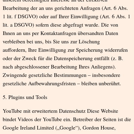
Bearbeitung der an uns gerichteten Anfragen (Art. 6 Abs.
1 lit. f DSGVO) oder auf Ihrer Einwilligung (Art. 6 Abs. 1
lit. a DSGVO) sofern diese abgefragt wurde. Die von
Ihnen an uns per Kontaktanfragen übersandten Daten
verbleiben bei uns, bis Sie uns zur Löschung
auffordern, Ihre Einwilligung zur Speicherung widerrufen
oder der Zweck für die Datenspeicherung entfällt (z. B.
nach abgeschlossener Bearbeitung Ihres Anliegens).
Zwingende gesetzliche Bestimmungen – insbesondere
gesetzliche Aufbewahrungsfristen – bleiben unberührt.
5. Plugins und Tools
YouTube mit erweitertem Datenschutz Diese Website
bindet Videos der YouTube ein. Betreiber der Seiten ist die
Google Ireland Limited („Google“), Gordon House,