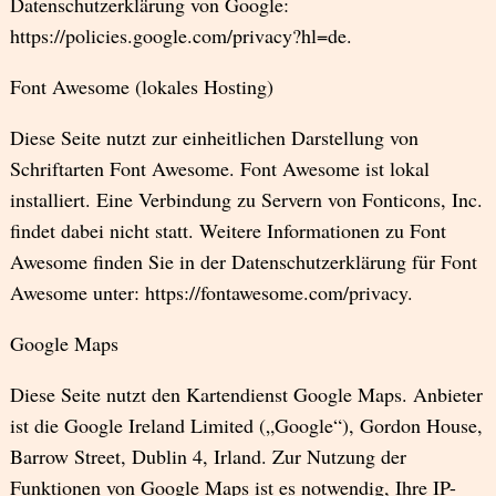
Datenschutzerklärung von Google:
https://policies.google.com/privacy?hl=de.
Font Awesome (lokales Hosting)
Diese Seite nutzt zur einheitlichen Darstellung von
Schriftarten Font Awesome. Font Awesome ist lokal
installiert. Eine Verbindung zu Servern von Fonticons, Inc.
findet dabei nicht statt. Weitere Informationen zu Font
Awesome finden Sie in der Datenschutzerklärung für Font
Awesome unter: https://fontawesome.com/privacy.
Google Maps
Diese Seite nutzt den Kartendienst Google Maps. Anbieter
ist die Google Ireland Limited („Google“), Gordon House,
Barrow Street, Dublin 4, Irland. Zur Nutzung der
Funktionen von Google Maps ist es notwendig, Ihre IP-