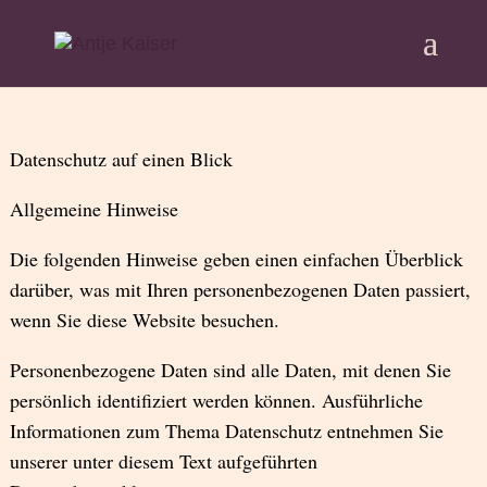
Datenschutz auf einen Blick
Allgemeine Hinweise
Die folgenden Hinweise geben einen einfachen Überblick
darüber, was mit Ihren personenbezogenen Daten passiert,
wenn Sie diese Website besuchen.
Personenbezogene Daten sind alle Daten, mit denen Sie
persönlich identifiziert werden können. Ausführliche
Informationen zum Thema Datenschutz entnehmen Sie
unserer unter diesem Text aufgeführten