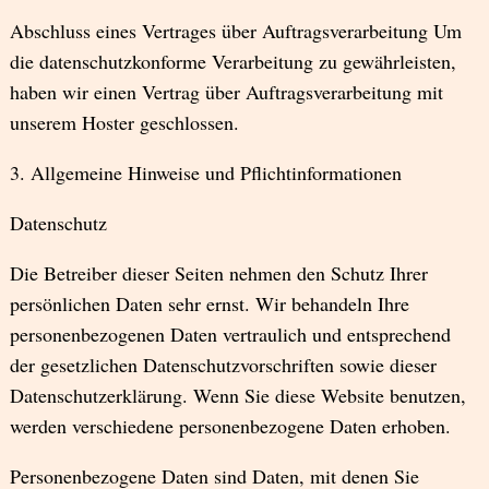
Abschluss eines Vertrages über Auftragsverarbeitung Um
die datenschutzkonforme Verarbeitung zu gewährleisten,
haben wir einen Vertrag über Auftragsverarbeitung mit
unserem Hoster geschlossen.
3. Allgemeine Hinweise und Pflichtinformationen
Datenschutz
Die Betreiber dieser Seiten nehmen den Schutz Ihrer
persönlichen Daten sehr ernst. Wir behandeln Ihre
personenbezogenen Daten vertraulich und entsprechend
der gesetzlichen Datenschutzvorschriften sowie dieser
Datenschutzerklärung. Wenn Sie diese Website benutzen,
werden verschiedene personenbezogene Daten erhoben.
Personenbezogene Daten sind Daten, mit denen Sie