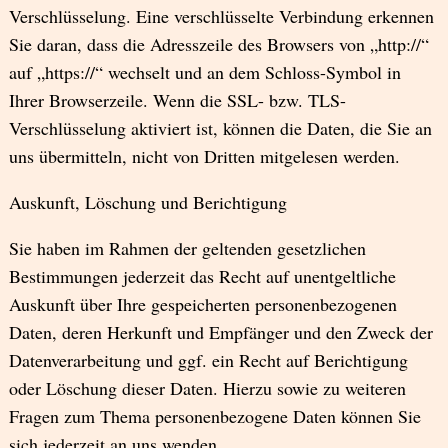
Verschlüsselung. Eine verschlüsselte Verbindung erkennen
Sie daran, dass die Adresszeile des Browsers von „http://“
auf „https://“ wechselt und an dem Schloss-Symbol in
Ihrer Browserzeile. Wenn die SSL- bzw. TLS-
Verschlüsselung aktiviert ist, können die Daten, die Sie an
uns übermitteln, nicht von Dritten mitgelesen werden.
Auskunft, Löschung und Berichtigung
Sie haben im Rahmen der geltenden gesetzlichen
Bestimmungen jederzeit das Recht auf unentgeltliche
Auskunft über Ihre gespeicherten personenbezogenen
Daten, deren Herkunft und Empfänger und den Zweck der
Datenverarbeitung und ggf. ein Recht auf Berichtigung
oder Löschung dieser Daten. Hierzu sowie zu weiteren
Fragen zum Thema personenbezogene Daten können Sie
sich jederzeit an uns wenden.