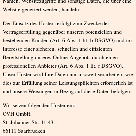
Namen, Websitezugriffe und sonstige Daten, die über eine
Website generiert werden, handeln.
Der Einsatz des Hosters erfolgt zum Zwecke der
Vertragserfüllung gegenüber unseren potenziellen und
bestehenden Kunden (Art. 6 Abs. 1 lit. b DSGVO) und im
Interesse einer sicheren, schnellen und effizienten
Bereitstellung unseres Online-Angebots durch einen
professionellen Anbieter (Art. 6 Abs. 1 lit. f DSGVO).
Unser Hoster wird Ihre Daten nur insoweit verarbeiten, wie
dies zur Erfüllung seiner Leistungspflichten erforderlich ist
und unsere Weisungen in Bezug auf diese Daten befolgen.
Wir setzen folgenden Hoster ein:
OVH GmbH
St. Johanner Str. 41-43
66111 Saarbrücken