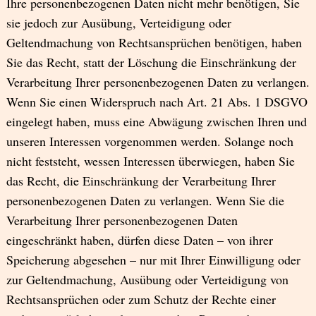
Ihre personenbezogenen Daten nicht mehr benötigen, Sie
sie jedoch zur Ausübung, Verteidigung oder
Geltendmachung von Rechtsansprüchen benötigen, haben
Sie das Recht, statt der Löschung die Einschränkung der
Verarbeitung Ihrer personenbezogenen Daten zu verlangen.
Wenn Sie einen Widerspruch nach Art. 21 Abs. 1 DSGVO
eingelegt haben, muss eine Abwägung zwischen Ihren und
unseren Interessen vorgenommen werden. Solange noch
nicht feststeht, wessen Interessen überwiegen, haben Sie
das Recht, die Einschränkung der Verarbeitung Ihrer
personenbezogenen Daten zu verlangen. Wenn Sie die
Verarbeitung Ihrer personenbezogenen Daten
eingeschränkt haben, dürfen diese Daten – von ihrer
Speicherung abgesehen – nur mit Ihrer Einwilligung oder
zur Geltendmachung, Ausübung oder Verteidigung von
Rechtsansprüchen oder zum Schutz der Rechte einer